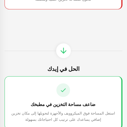
الحل في إيدك
ضاعف مساحة التخزين في مطبخك
استغل المساحة فوق الميكروويف والأجهزة لتحويلها إلى مكان تخزين
إضافي يساعدك على ترتيب كل احتياجاتك بسهولة