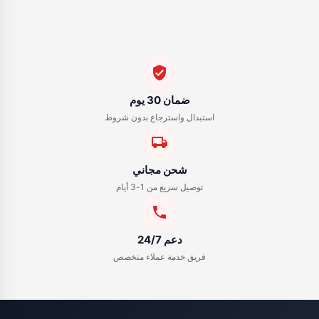
وجود عيب تصنيع
ضمان 30 يوم
استبدال واسترجاع بدون شروط
شحن مجاني
توصيل سريع من 1-3 أيام
دعم 24/7
فريق خدمة عملاء متخصص