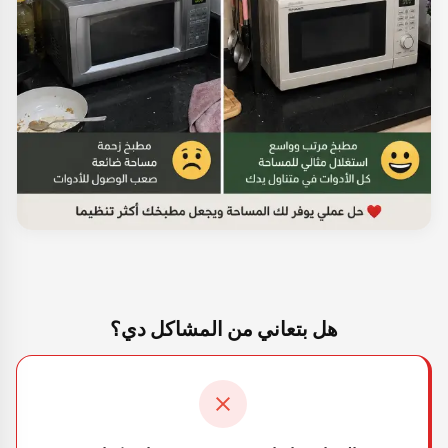
هل بتعاني من المشاكل دي؟