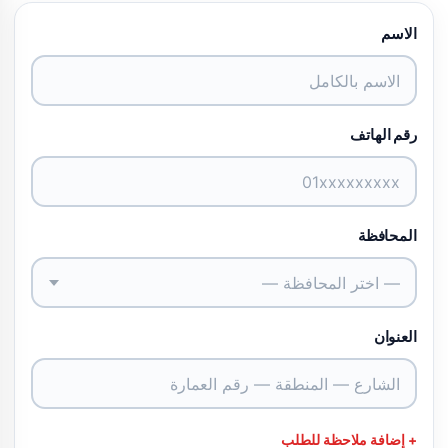
الاسم
رقم الهاتف
المحافظة
— اختر المحافظة —
العنوان
+ إضافة ملاحظة للطلب