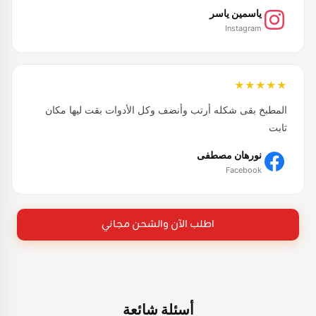
ياسمين ياسر
Instagram
★★★★★
المطبخ بقى شكله أرتب وأنضف وكل الأدوات بقت ليها مكان
ثابت
نورهان مصطفى
Facebook
اطلب الآن والشحن مجاني
أسئلة شائعة