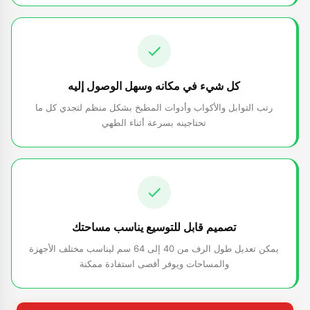
كل شيء في مكانه وسهل الوصول إليه
رتب التوابل والأكواب وأدوات المطبخ بشكل منظم لتجدي كل ما
تحتاجينه بسرعة أثناء الطهي
تصميم قابل للتوسيع يناسب مساحتك
يمكن تعديل طول الرف من 40 إلى 64 سم ليناسب مختلف الأجهزة
والمساحات ويوفر أقصى استفادة ممكنة