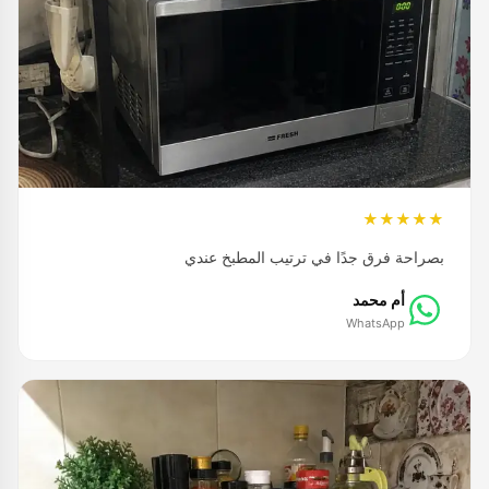
★★★★★
بصراحة فرق جدًا في ترتيب المطبخ عندي
أم محمد
WhatsApp