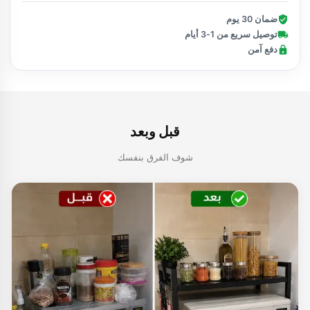
ضمان 30 يوم
توصيل سريع من 1-3 أيام
دفع آمن
قبل وبعد
شوف الفرق بنفسك