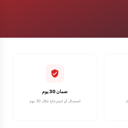
ضمان 30 يوم
ك
استبدال أو استرجاع خلال 30 يوم