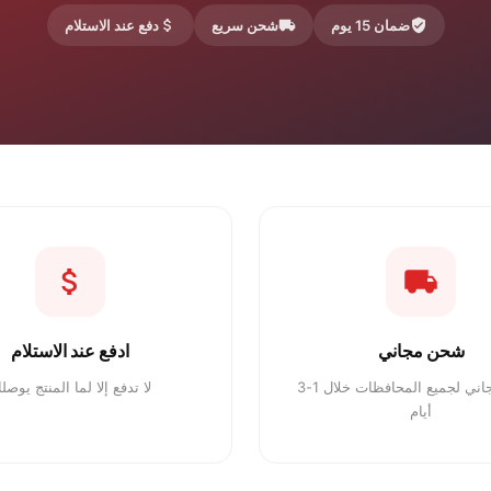
ضمان 15 يوم
شحن سريع
دفع عند الاستلام
شحن مجاني
ادفع عند الاستلام
توصيل مجاني لجميع المحافظات خلال 1-3
لا تدفع إلا لما المنتج يوصل
أيام