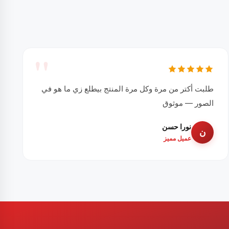
طلبت أكتر من مرة وكل مرة المنتج بيطلع زي ما هو في
الصور — موثوق
نورا حسن
ن
عميل مميز