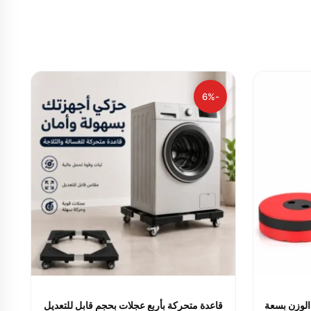
-6%
لوزن بسعة
قاعدة متحركة بأربع عجلات بحجم قابل للتعديل