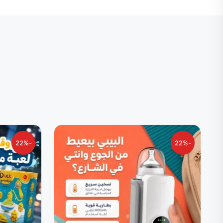
-22%
-22%