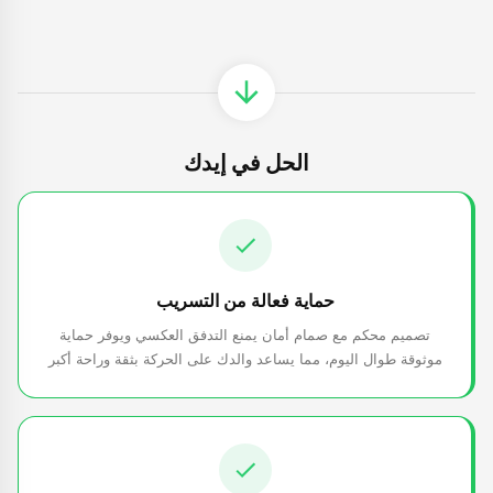
الحل في إيدك
حماية فعالة من التسريب
تصميم محكم مع صمام أمان يمنع التدفق العكسي ويوفر حماية
موثوقة طوال اليوم، مما يساعد والدك على الحركة بثقة وراحة أكبر