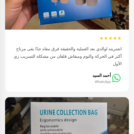
★★★★★
اشتريته لوالدي بعد العملية والحقيقة فرق معاه جدًا بقى مرتاح
أكتر في الحركة والنوم ومبقاش قلقان من مشكلة التسريب زي
الأول
أحمد السيد
WhatsApp