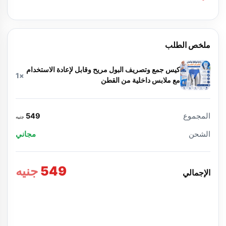
ملخص الطلب
كيس جمع وتصريف البول مريح وقابل لإعادة الاستخدام
×1
مع ملابس داخلية من القطن
المجموع
549
جنيه
الشحن
مجاني
549
جنيه
الإجمالي
تأكيد الطلب