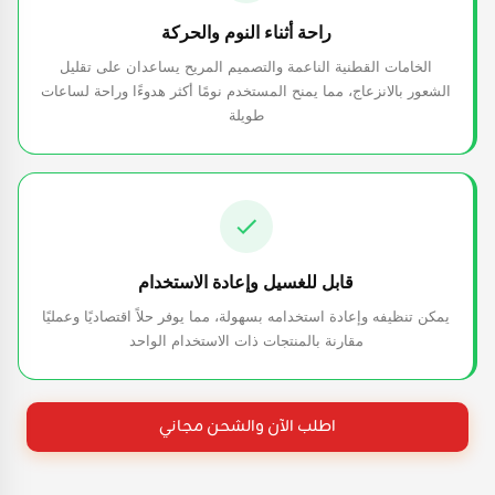
راحة أثناء النوم والحركة
الخامات القطنية الناعمة والتصميم المريح يساعدان على تقليل
الشعور بالانزعاج، مما يمنح المستخدم نومًا أكثر هدوءًا وراحة لساعات
طويلة
قابل للغسيل وإعادة الاستخدام
يمكن تنظيفه وإعادة استخدامه بسهولة، مما يوفر حلاً اقتصاديًا وعمليًا
مقارنة بالمنتجات ذات الاستخدام الواحد
اطلب الآن والشحن مجاني