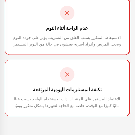
عدم الراحة أثناء النوم
الاستيقاظ المتكرر بسبب القلق من التسريب يؤثر على جودة النوم
ويجعل المريض وأفراد أسرته يعيشون في حالة من التوتر المستمر
تكلفة المستلزمات اليومية المرتفعة
الاعتماد المستمر على المنتجات ذات الاستخدام الواحد يسبب عبئًا
ماليًا كبيرًا مع الوقت، خاصة مع الحاجة لتغييرها بشكل متكرر يوميًا