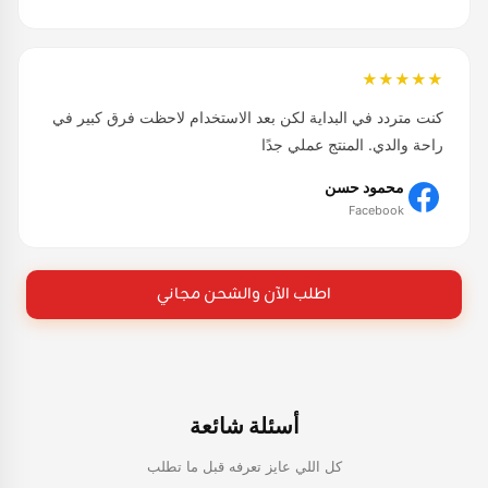
★★★★★
كنت متردد في البداية لكن بعد الاستخدام لاحظت فرق كبير في
راحة والدي. المنتج عملي جدًا
محمود حسن
Facebook
اطلب الآن والشحن مجاني
أسئلة شائعة
كل اللي عايز تعرفه قبل ما تطلب