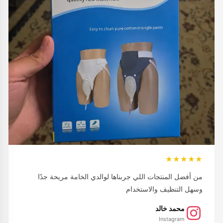
★★★★★
من أفضل المنتجات اللي جربناها لوالدي الخامة مريحة جدًا
وسهل التنظيف والاستخدام
محمد خالد
Instagram