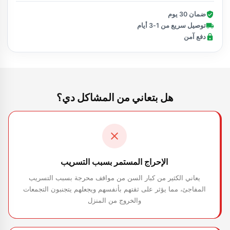
ضمان 30 يوم
توصيل سريع من 1-3 أيام
دفع آمن
هل بتعاني من المشاكل دي؟
الإحراج المستمر بسبب التسريب
يعاني الكثير من كبار السن من مواقف محرجة بسبب التسريب
المفاجئ، مما يؤثر على ثقتهم بأنفسهم ويجعلهم يتجنبون التجمعات
والخروج من المنزل