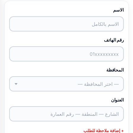
الاسم
رقم الهاتف
المحافظة
— اختر المحافظة —
العنوان
+ إضافة ملاحظة للطلب