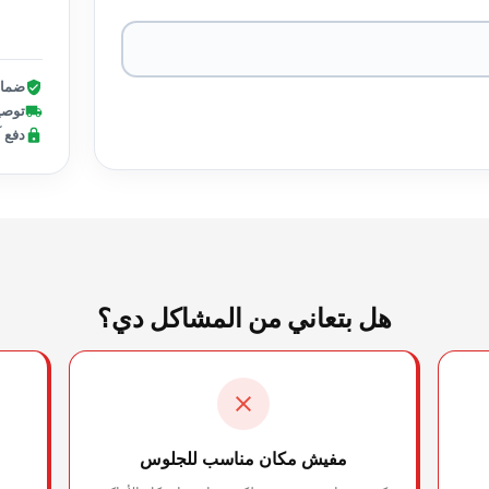
ضمان 30 
توصيل 
دفع 
هل بتعاني من المشاكل دي؟
مفيش مكان مناسب للجلوس