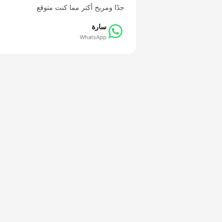
جدًا ومريح أكتر مما كنت متوقع
سارة
WhatsApp