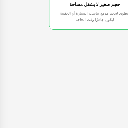
حجم صغير لا يشغل مساحة
تطوى لحجم مدمج يناسب السيارة أو الحقيبة
ليكون جاهزًا وقت الحاجة