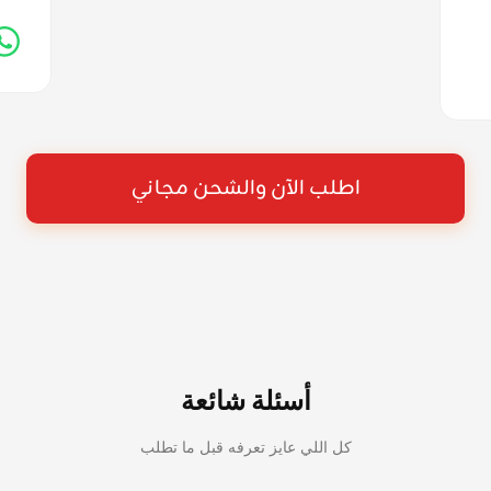
اطلب الآن والشحن مجاني
أسئلة شائعة
كل اللي عايز تعرفه قبل ما تطلب