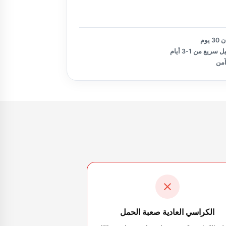
تأكيد الطلب
يوم
سريع من 1-3 أيام
آمن
الكراسي العادية صعبة الحمل