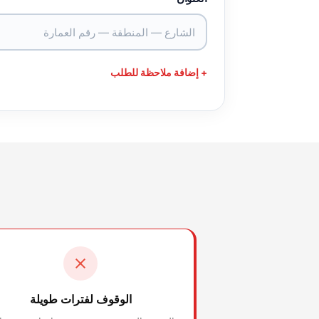
+ إضافة ملاحظة للطلب
الوقوف لفترات طويلة