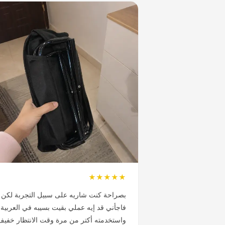
★★★★★
بصراحة كنت شاريه على سبيل التجربة لكن
فاجأني قد إيه عملي بقيت بسيبه في العربية
واستخدمته أكتر من مرة وقت الانتظار خفيف